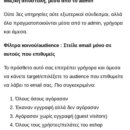
Μαζική αποστολή, μέσα από το admin
Ούτε 3ες υπηρησίες ούτε εξωτερικοί σύνδεσμοι, αλλά
όλα πραγματοποιούνται μέσα από το admin, γρήγορα
και άμεσα.
Φίλτρα κοινού/audience : Στείλε email μόνο σε
αυτούς που επιθυμείς
Το πρόσθετο αυτό σας επιτρέπει γρήγορα και άμεσα
να κάνετε target/επιλέξετε το audience που επιθυμείτε
να λάβει το email σας. Πιο συγκεκριμένα:
Όλους όσους αγόρασαν
Έκαναν εγγραφή αλλά δεν αγόρασαν
Αγόρασαν χωρίς εγγραφή (guest visitors)
Όλους τους χρήστες/πελάτες του eshop