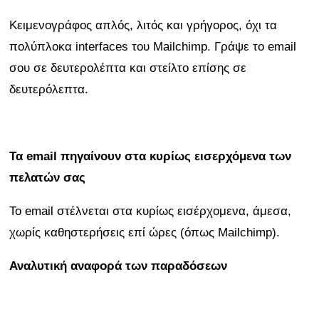
Κειμενογράφος απλός, λιτός και γρήγορος, όχι τα
πολύπλοκα interfaces του Mailchimp. Γράψε το email
σου σε δευτερολέπτα και στείλτο επίσης σε
δευτερόλεπτα.
Τα email πηγαίνουν στα κυρίως εισερχόμενα των
πελατών σας
Το email στέλνεται στα κυρίως εισέρχομενα, άμεσα,
χωρίς καθηστερήσεις επί ώρες (όπως Mailchimp).
Αναλυτική αναφορά των παραδόσεων