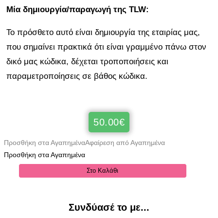
Μία δημιουργία/παραγωγή της TLW:
Το πρόσθετο αυτό είναι δημιουργία της εταιρίας μας,
που σημαίνει πρακτικά ότι είναι γραμμένο πάνω στον
δικό μας κώδικα, δέχεται τροποποιήσεις και
παραμετροποίησεις σε βάθος κώδικα.
50.00
€
Προσθήκη στα Αγαπημένα
Αφαίρεση από Αγαπημένα
Προσθήκη στα Αγαπημένα
Στο Καλάθι
Συνδύασέ το με...