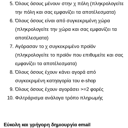
Όλους όσους μένουν στην χ πόλη (πληκρολογείτε
την πόλη και σας εμφανίζει τα αποτέλεσματα)
Όλους όσους είναι από συγκεκριμένη χώρα
(πληκρολογείτε την χώρα και σας εμφανίζει τα
αποτέλεσματα)
Αγόρασαν το χ συγκεκριμένο προϊόν
(πληκρολογείτε το προϊόν που επιθυμείτε και σας
εμφανίζει τα αποτέλεσματα)
Όλους όσους έχουν κάνει αγορά από
συγκεκριμένη κατηογορία του e-shop
Όλους όσους έχουν αγοράσει >=2 φορές
Φιλτράρισμα ανάλογα τρόπο πληρωμής
Εύκολη και γρήγορη δημιουργία email