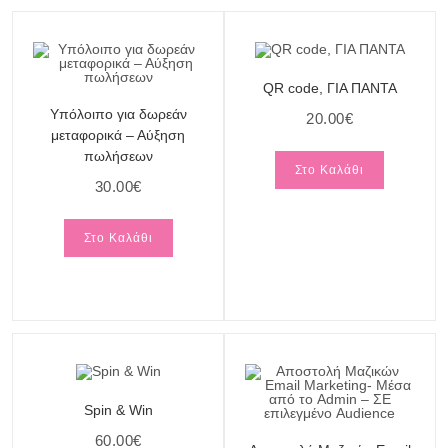
QR code, ΓΙΑ ΠΑΝΤΑ
Υπόλοιπο για δωρεάν
20.00
€
μεταφορικά – Αύξηση
πωλήσεων
Στο Καλάθι
30.00
€
Στο Καλάθι
Spin & Win
60.00
€