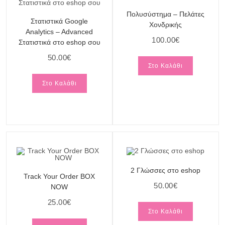
Πολυσύστημα – Πελάτες
Στατιστικά Google
Χονδρικής
Analytics – Advanced
100.00
€
Στατιστικά στο eshop σου
50.00
€
Στο Καλάθι
Στο Καλάθι
2 Γλώσσες στο eshop
Track Your Order BOX
50.00
€
NOW
25.00
€
Στο Καλάθι