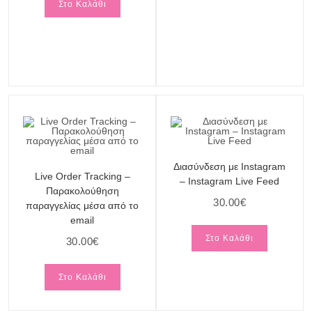
Στο Καλάθι
Διασύνδεση με Instagram
Live Order Tracking –
– Instagram Live Feed
Παρακολούθηση
30.00
€
παραγγελίας μέσα από το
email
Στο Καλάθι
30.00
€
Στο Καλάθι