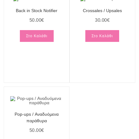
Back in Stock Notifier
Crossales / Upsales
50.00
€
30.00
€
Στο Καλάθι
Στο Καλάθι
Pop-ups / Αναδυόμενα
παράθυρα
50.00
€