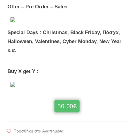
Offer – Pre Order – Sales
Special Days : Christmas, Black Friday, Πάσχα,
Halloween, Valentines, Cyber Monday, New Year
κ.α.
Buy X get Y :
50.00
€
Προσθήκη στα Αγαπημένα