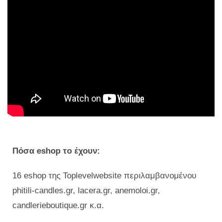
Πόσα eshop το έχουν:
16 eshop της Toplevelwebsite περιλαμβανομένου
phitili-candles.gr, lacera.gr, anemoloi.gr,
candlerieboutique.gr κ.α.