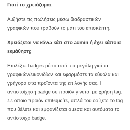
Γιατί το χρειάζομαι:
Αυξήστε τις πωλήσεις μέσω διαδραστικών
γραφικών που τραβούν το μάτι του επισκέπτη.
Χρειάζεται να κάνω κάτι στο admin ή έχει κάποια
εκμάθηση;
Επιλέξτε badges μέσα από μια μεγάλη γκάμα
γραφικών/εικονιδίων και εφαρμόστε τα εύκολα και
γρήγορα στα προϊόντα της επιλογής σας. Η
αντιστοίχηση badge σε προϊόν γίνεται με χρήση tag.
Σε οποιο προϊόν επιθυμείτε, απλά του ορίζετε το tag
που θέλετε και εμφανίζεται άμεσα και αυτόματα το
αντίστοιχο badge.