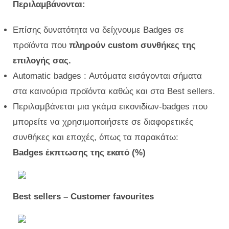
Περιλαμβάνονται:
Επίσης δυνατότητα να δείχνουμε Badges σε
προϊόντα που
πληρούν custom συνθήκες της
επιλογής σας.
Automatic badges : Αυτόματα εισάγονται σήματα
στα καινούρια προϊόντα καθώς και στα Best sellers.
Περιλαμβάνεται μια γκάμα εικονιδίων-badges που
μπορείτε να χρησιμοποιήσετε σε διαφορετικές
συνθήκες και εποχές, όπως τα παρακάτω:
Badges έκπτωσης της εκατό (%)
Best sellers – Customer favourites