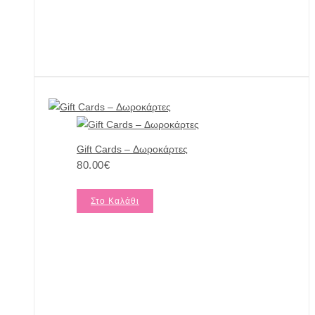
Gift Cards – Δωροκάρτες
80.00
€
Στο Καλάθι