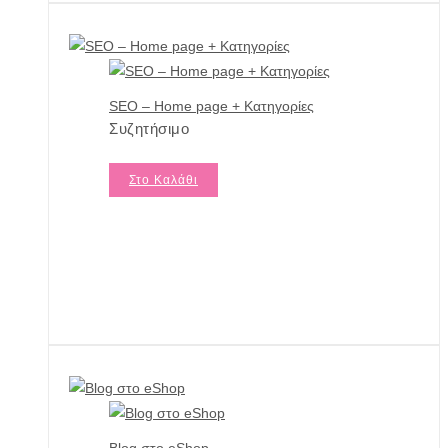
SEO – Home page + Κατηγορίες
Συζητήσιμο
Στο Καλάθι
Blog στο eShop