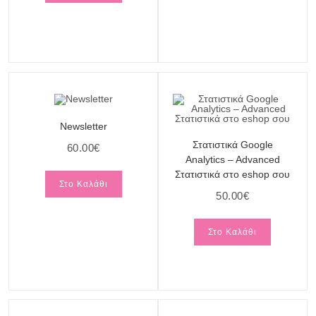
Newsletter
Στατιστικά Google
60.00
€
Analytics – Advanced
Στατιστικά στο eshop σου
Στο Καλάθι
50.00
€
Στο Καλάθι