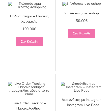
2 Γλώσσες στο eshop
Πολυσύστημα – Πελάτες
50.00
€
Χονδρικής
100.00
€
Στο Καλάθι
Στο Καλάθι
Διασύνδεση με Instagram
Live Order Tracking –
– Instagram Live Feed
Παρακολούθηση