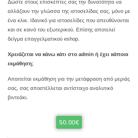
Δώστε στους επισκέπτες σας την δυνατότητα να
αλλάζουν την γλώσσα της ιστοσελίδας σας, μόνο με
ένα κλικ. Ιδανικό για ιστοσελίδες που απευθύνονται
και σε κοινό του εξωτερικού. Επίσης αποτελεί
δείγμα επαγγελματικού eshop.
Χρειάζεται να κάνω κάτι στο admin ή έχει κάποια
εκμάθηση;
Απαιτείται εκμάθηση για την μετάφραση από μεριάς
σας, σας αποστέλλεται αντίστοιχο αναλυτικό
βιντεάκι.
50.00
€