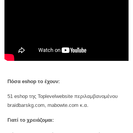
Πόσα eshop το έχουν:
51 eshop της Toplevelwebsite περιλαμβανομένου
braidbarskg.com, mabowte.com κ.α.
Γιατί το χρειάζομαι: