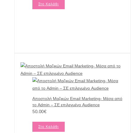
Στο Καλάθι
Αποστολή Μαζικών Email Marketing- Μέσα από
το Admin – ΣΕ επιλεγμένο Audience
50.00
€
Στο Καλάθι